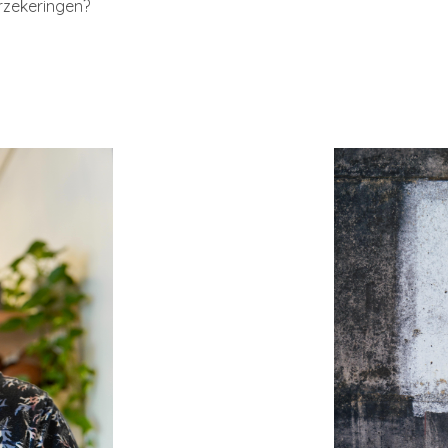
erzekeringen?