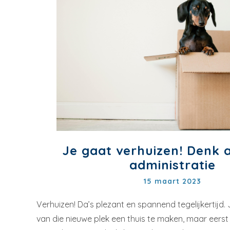
Je gaat verhuizen! Denk 
administratie
15 maart 2023
Verhuizen! Da’s plezant en spannend tegelijkertijd. 
van die nieuwe plek een thuis te maken, maar eerst