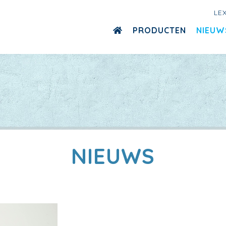
LE
PRODUCTEN
NIEUW
NIEUWS