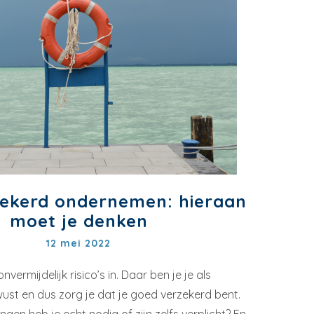
ekerd ondernemen: hieraan
moet je denken
12 mei 2022
rmijdelijk risico’s in. Daar ben je je als
ust en dus zorg je dat je goed verzekerd bent.