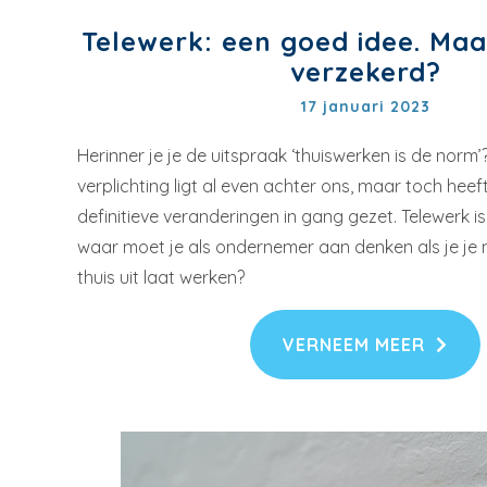
Telewerk: een goed idee. Maa
verzekerd?
17 januari 2023
Herinner je je de uitspraak ‘thuiswerken is de norm’
verplichting ligt al even achter ons, maar toch heef
definitieve veranderingen in gang gezet. Telewerk is 
waar moet je als ondernemer aan denken als je j
thuis uit laat werken?
VERNEEM MEER