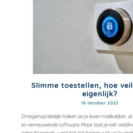
Slimme toestellen, hoe veili
eigenlijk?
18 oktober 2022
Ontegensprekelijk maken ze je leven makkelijker, al
en vernieuwende software. Maar laat je niet verbli