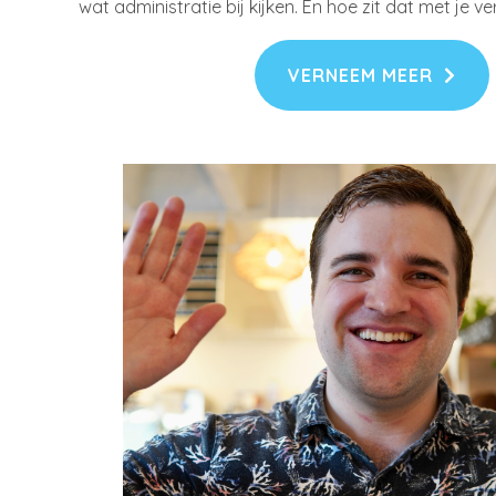
wat administratie bij kijken. En hoe zit dat met je v
VERNEEM MEER