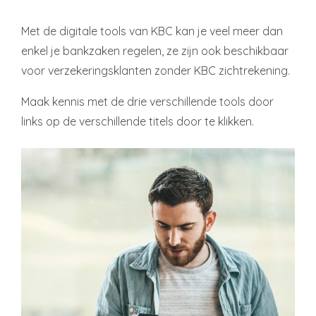
Met de digitale tools van KBC kan je veel meer dan
enkel je bankzaken regelen, ze zijn ook beschikbaar
voor verzekeringsklanten zonder KBC zichtrekening.
Maak kennis met de drie verschillende tools door
links op de verschillende titels door te klikken.