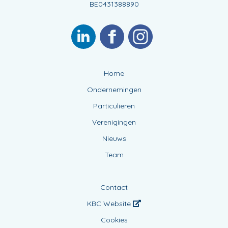
BE0431388890
Home
Ondernemingen
Particulieren
Verenigingen
Nieuws
Team
Contact
KBC Website
Cookies