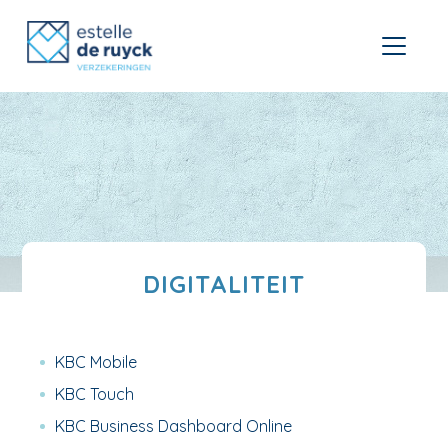
DIGITALITEIT
KBC Mobile
KBC Touch
KBC Business Dashboard Online