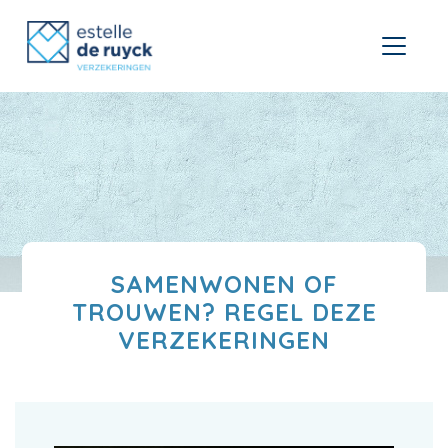
SAMENWONEN OF
TROUWEN? REGEL DEZE
VERZEKERINGEN