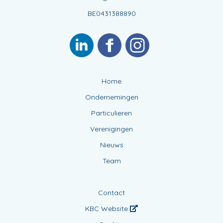
BE0431388890
Home
Ondernemingen
Particulieren
Verenigingen
Nieuws
Team
Contact
KBC Website