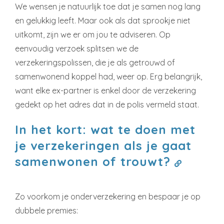
We wensen je natuurlijk toe dat je samen nog lang
en gelukkig leeft. Maar ook als dat sprookje niet
uitkomt, zijn we er om jou te adviseren. Op
eenvoudig verzoek splitsen we de
verzekeringspolissen, die je als getrouwd of
samenwonend koppel had, weer op. Erg belangrijk,
want elke ex-partner is enkel door de verzekering
gedekt op het adres dat in de polis vermeld staat.
In het kort: wat te doen met
je verzekeringen als je gaat
samenwonen of trouwt?
Zo voorkom je onderverzekering en bespaar je op
dubbele premies: