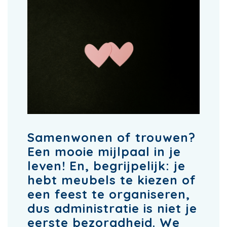
Samenwonen of trouwen?
Een mooie mijlpaal in je
leven! En, begrijpelijk: je
hebt meubels te kiezen of
een feest te organiseren,
dus administratie is niet je
eerste bezorgdheid. We