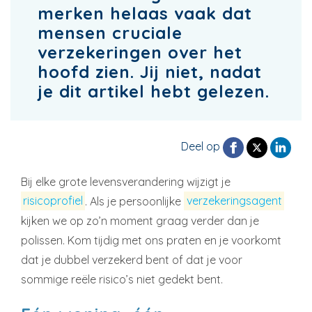
merken helaas vaak dat
mensen cruciale
verzekeringen over het
hoofd zien. Jij niet, nadat
je dit artikel hebt gelezen.
Deel op
Bij elke grote levensverandering wijzigt je
risicoprofiel
. Als je persoonlijke
verzekeringsagent
kijken we op zo’n moment graag verder dan je
polissen. Kom tijdig met ons praten en je voorkomt
dat je dubbel verzekerd bent of dat je voor
sommige reële risico’s niet gedekt bent.