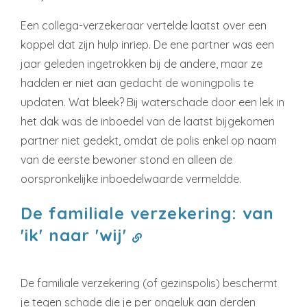
Een collega-verzekeraar vertelde laatst over een
koppel dat zijn hulp inriep. De ene partner was een
jaar geleden ingetrokken bij de andere, maar ze
hadden er niet aan gedacht de woningpolis te
updaten. Wat bleek? Bij waterschade door een lek in
het dak was de inboedel van de laatst bijgekomen
partner niet gedekt, omdat de polis enkel op naam
van de eerste bewoner stond en alleen de
oorspronkelijke inboedelwaarde vermeldde.
De familiale verzekering: van
'ik' naar 'wij'
De familiale verzekering (of gezinspolis) beschermt
je tegen schade die je per ongeluk aan derden