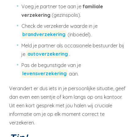
Voeg je partner toe aan je
familiale
verzekering
(gezinspolis).
Check de verzekerde waarde in je
brandverzekering
(inboedel).
Meld je partner als occasionele bestuurder bij
je
autoverzekering
.
Pas de begunstigde van je
levensverzekering
aan.
Verandert er dus iets in je persoonlijke situatie, geef
dan even een seintje of kom langs op ons kantoor.
Uit een kort gesprek met jou halen wij cruciale
informatie om je op elk moment correct te
verzekeren.