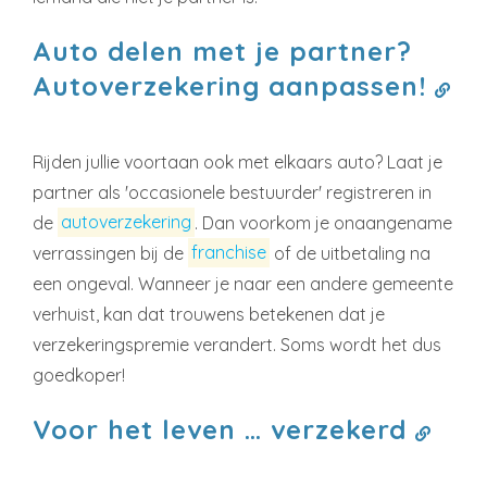
Auto delen met je partner?
Autoverzekering aanpassen!
Rijden jullie voortaan ook met elkaars auto? Laat je
partner als 'occasionele bestuurder' registreren in
de
autoverzekering
. Dan voorkom je onaangename
verrassingen bij de
franchise
of de uitbetaling na
een ongeval. Wanneer je naar een andere gemeente
verhuist, kan dat trouwens betekenen dat je
verzekeringspremie verandert. Soms wordt het dus
goedkoper!
Voor het leven … verzekerd