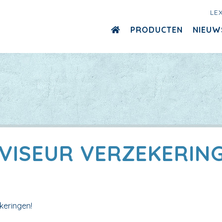
LE
PRODUCTEN
NIEUW
VISEUR VERZEKERIN
keringen!