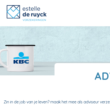
AD
Zin in de job van je leven? maak het mee als adviseur verze