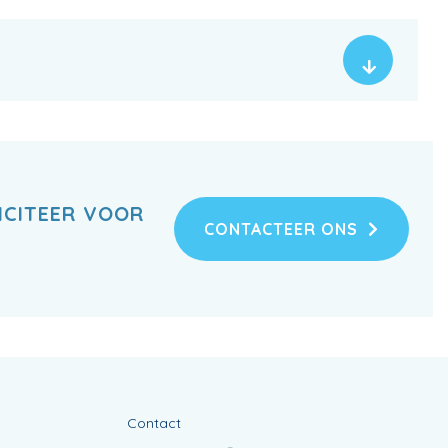
ICITEER VOOR
CONTACTEER ONS
Contact