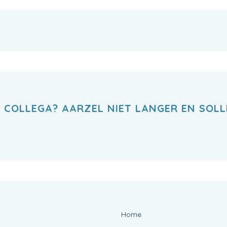
 COLLEGA? AARZEL NIET LANGER EN SOLL
Home